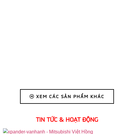
XEM CÁC SẢN PHẨM KHÁC
TIN TỨC & HOẠT ĐỘNG