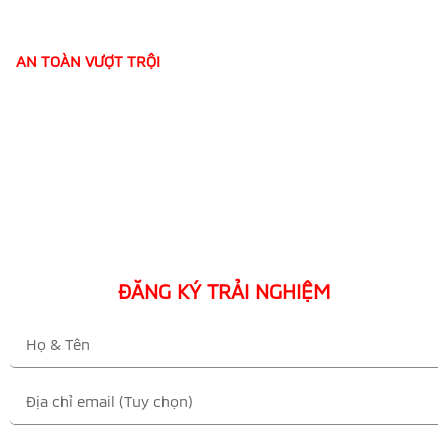
AN TOÀN VƯỢT TRỘI
ĐĂNG KÝ TRẢI NGHIỆM