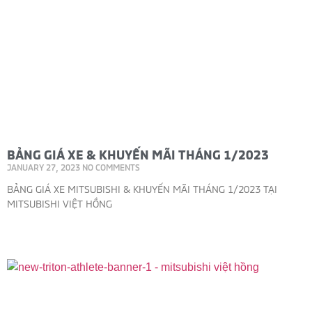
BẢNG GIÁ XE & KHUYẾN MÃI THÁNG 1/2023
JANUARY 27, 2023
NO COMMENTS
BẢNG GIÁ XE MITSUBISHI & KHUYẾN MÃI THÁNG 1/2023 TẠI
MITSUBISHI VIỆT HỒNG
Read More »