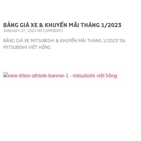
BẢNG GIÁ XE & KHUYẾN MÃI THÁNG 1/2023
JANUARY 27, 2023
NO COMMENTS
BẢNG GIÁ XE MITSUBISHI & KHUYẾN MÃI THÁNG 1/2023 TẠI
MITSUBISHI VIỆT HỒNG
Read More »