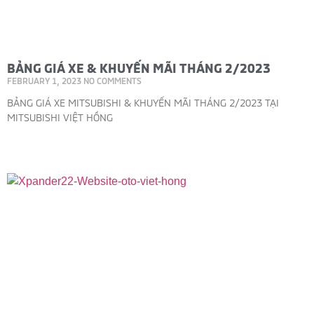
BẢNG GIÁ XE & KHUYẾN MÃI THÁNG 2/2023
FEBRUARY 1, 2023
NO COMMENTS
BẢNG GIÁ XE MITSUBISHI & KHUYẾN MÃI THÁNG 2/2023 TẠI
MITSUBISHI VIỆT HỒNG
Read More »