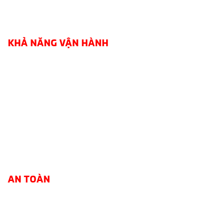
KHẢ NĂNG VẬN HÀNH
AN TOÀN