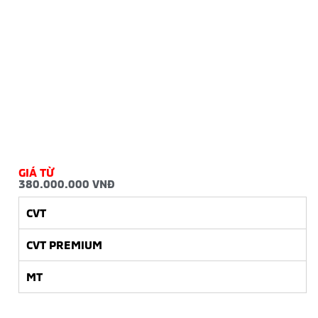
GIÁ TỪ
380.000.000 VNĐ
CVT
CVT PREMIUM
MT