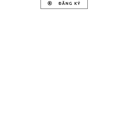
ĐĂNG KÝ