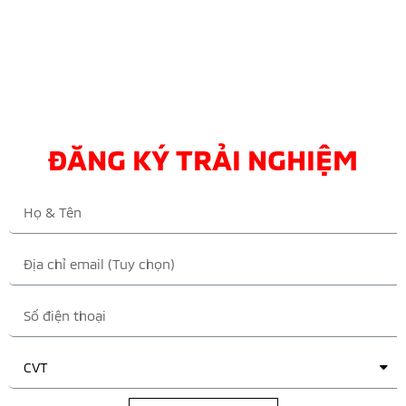
ĐĂNG KÝ TRẢI NGHIỆM