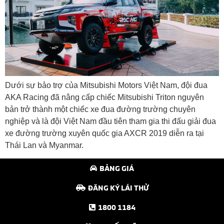
Dưới sự bảo trợ của Mitsubishi Motors Việt Nam, đội đua
AKA Racing đã nâng cấp chiếc Mitsubishi Triton nguyên
bản trở thành một chiếc xe đua đường trường chuyên
nghiệp và là đội Việt Nam đầu tiên tham gia thi đấu giải đua
xe đường trường xuyên quốc gia AXCR 2019 diễn ra tại
Thái Lan và Myanmar.
BẢNG GIÁ
ĐĂNG KÝ LÁI THỬ
1800 1184